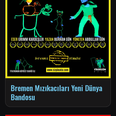
Bremen Mızıkacıları Yeni Dünya
Bandosu