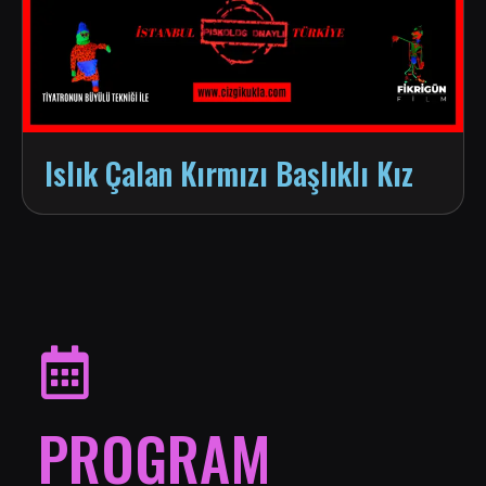
Islık Çalan Kırmızı Başlıklı Kız
PROGRAM