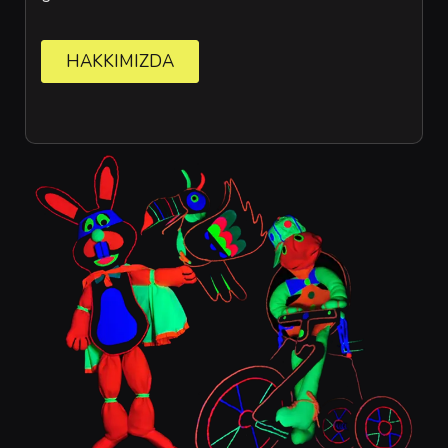
HAKKIMIZDA