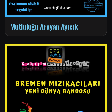
Mutluluğu Arayan Ayıcık